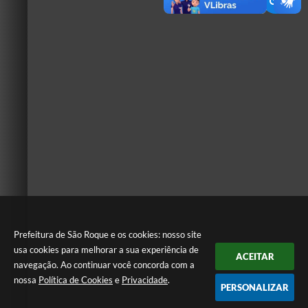
Prefeitura de São Roque e os cookies: nosso site
usa cookies para melhorar a sua experiência de
ACEITAR
navegação. Ao continuar você concorda com a
nossa
Política de Cookies
e
Privacidade
.
PERSONALIZAR