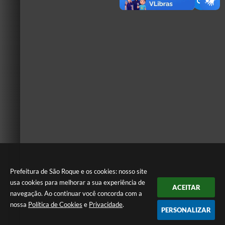
Prefeitura de São Roque e os cookies: nosso site
usa cookies para melhorar a sua experiência de
ACEITAR
navegação. Ao continuar você concorda com a
nossa
Política de Cookies
e
Privacidade
.
PERSONALIZAR