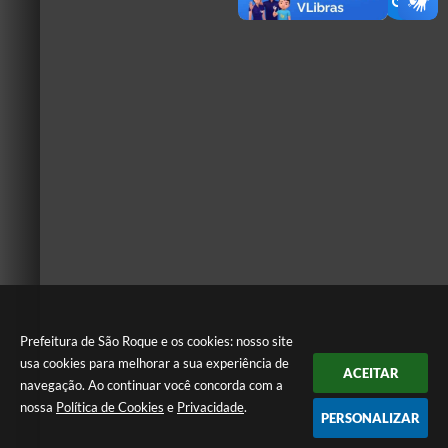
Prefeitura de São Roque e os cookies: nosso site
usa cookies para melhorar a sua experiência de
ACEITAR
navegação. Ao continuar você concorda com a
nossa
Política de Cookies
e
Privacidade
.
PERSONALIZAR