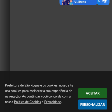
Prefeitura de São Roque e os cookies: nosso site
usa cookies para melhorar a sua experiência de
ACEITAR
navegação. Ao continuar você concorda com a
nossa
Política de Cookies
e
Privacidade
.
PERSONALIZAR