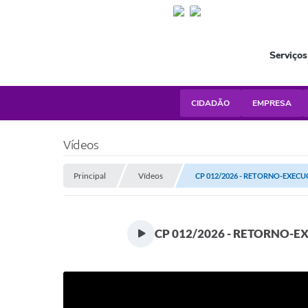
Serviços
CIDADÃO
EMPRESA
Vídeos
Principal
Vídeos
CP 012/2026 - RETORNO-EXECUÇ
CP 012/2026 - RETORNO-E